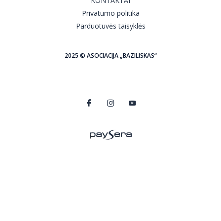
KONTAKTAI
Privatumo politika
Parduotuvės taisyklės
2025 © ASOCIACIJA „BAZILISKAS“