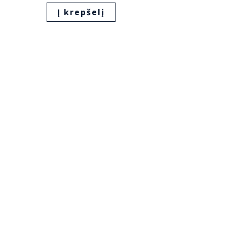
Į krepšelį